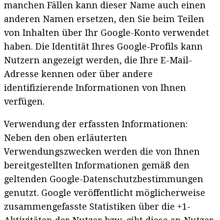
manchen Fällen kann dieser Name auch einen
anderen Namen ersetzen, den Sie beim Teilen
von Inhalten über Ihr Google-Konto verwendet
haben. Die Identität Ihres Google-Profils kann
Nutzern angezeigt werden, die Ihre E-Mail-
Adresse kennen oder über andere
identifizierende Informationen von Ihnen
verfügen.
Verwendung der erfassten Informationen:
Neben den oben erläuterten
Verwendungszwecken werden die von Ihnen
bereitgestellten Informationen gemäß den
geltenden Google-Datenschutzbestimmungen
genutzt. Google veröffentlicht möglicherweise
zusammengefasste Statistiken über die +1-