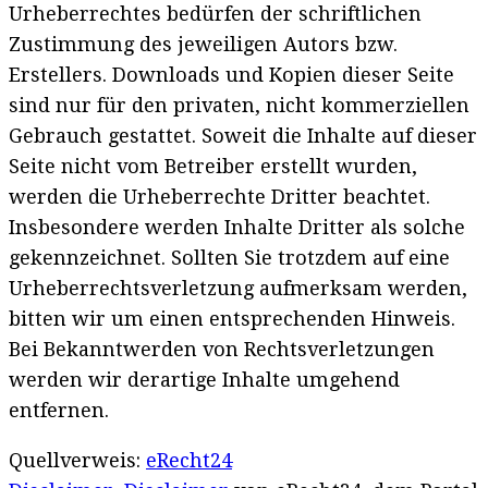
Urheberrechtes bedürfen der schriftlichen
Zustimmung des jeweiligen Autors bzw.
Erstellers. Downloads und Kopien dieser Seite
sind nur für den privaten, nicht kommerziellen
Gebrauch gestattet. Soweit die Inhalte auf dieser
Seite nicht vom Betreiber erstellt wurden,
werden die Urheberrechte Dritter beachtet.
Insbesondere werden Inhalte Dritter als solche
gekennzeichnet. Sollten Sie trotzdem auf eine
Urheberrechtsverletzung aufmerksam werden,
bitten wir um einen entsprechenden Hinweis.
Bei Bekanntwerden von Rechtsverletzungen
werden wir derartige Inhalte umgehend
entfernen.
Quellverweis:
eRecht24