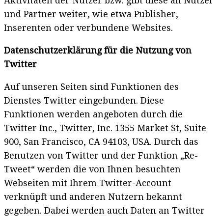
Aktivitäten der Nutzer bzw. gibt diese an Nutzer
und Partner weiter, wie etwa Publisher,
Inserenten oder verbundene Websites.
Datenschutzerklärung für die Nutzung von
Twitter
Auf unseren Seiten sind Funktionen des
Dienstes Twitter eingebunden. Diese
Funktionen werden angeboten durch die
Twitter Inc., Twitter, Inc. 1355 Market St, Suite
900, San Francisco, CA 94103, USA. Durch das
Benutzen von Twitter und der Funktion „Re-
Tweet“ werden die von Ihnen besuchten
Webseiten mit Ihrem Twitter-Account
verknüpft und anderen Nutzern bekannt
gegeben. Dabei werden auch Daten an Twitter