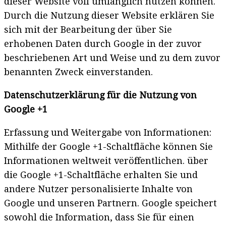
dieser Website voll umfänglich nutzen können.
Durch die Nutzung dieser Website erklären Sie
sich mit der Bearbeitung der über Sie
erhobenen Daten durch Google in der zuvor
beschriebenen Art und Weise und zu dem zuvor
benannten Zweck einverstanden.
Datenschutzerklärung für die Nutzung von
Google +1
Erfassung und Weitergabe von Informationen:
Mithilfe der Google +1-Schaltfläche können Sie
Informationen weltweit veröffentlichen. über
die Google +1-Schaltfläche erhalten Sie und
andere Nutzer personalisierte Inhalte von
Google und unseren Partnern. Google speichert
sowohl die Information, dass Sie für einen