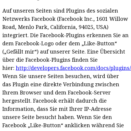
Auf unseren Seiten sind Plugins des sozialen
Netzwerks Facebook (Facebook Inc., 1601 Willow
Road, Menlo Park, California, 94025, USA)
integriert. Die Facebook-Plugins erkennen Sie an
dem Facebook-Logo oder dem „Like-Button“
(„Gefällt mir“) auf unserer Seite. Eine Übersicht
über die Facebook-Plugins finden Sie
hier:
http://developers.facebook.com/docs/plugins/
Wenn Sie unsere Seiten besuchen, wird über
das Plugin eine direkte Verbindung zwischen
Ihrem Browser und dem Facebook-Server
hergestellt. Facebook erhält dadurch die
Information, dass Sie mit Ihrer IP-Adresse
unsere Seite besucht haben. Wenn Sie den
Facebook „Like-Button“ anklicken während Sie