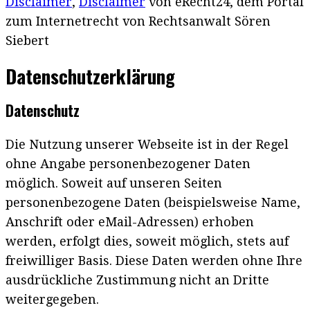
Disclaimer
,
Disclaimer
von eRecht24, dem Portal
zum Internetrecht von Rechtsanwalt Sören
Siebert
Datenschutzerklärung
Datenschutz
Die Nutzung unserer Webseite ist in der Regel
ohne Angabe personenbezogener Daten
möglich. Soweit auf unseren Seiten
personenbezogene Daten (beispielsweise Name,
Anschrift oder eMail-Adressen) erhoben
werden, erfolgt dies, soweit möglich, stets auf
freiwilliger Basis. Diese Daten werden ohne Ihre
ausdrückliche Zustimmung nicht an Dritte
weitergegeben.