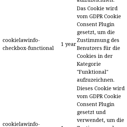
Das Cookie wird
vom GDPR Cookie
Consent Plugin
gesetzt, um die
cookielawinfo-
Zustimmung des
1 year
checkbox-functional
Benutzers für die
Cookies in der
Kategorie
"Funktional"
aufzuzeichnen.
Dieses Cookie wird
vom GDPR Cookie
Consent Plugin
gesetzt und
verwendet, um die
cookielawinfo-