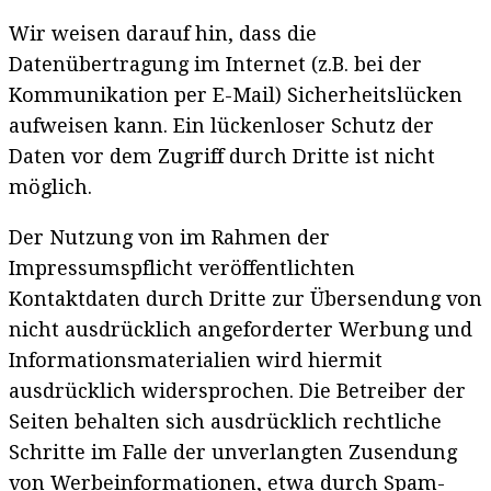
Wir weisen darauf hin, dass die
Datenübertragung im Internet (z.B. bei der
Kommunikation per E-Mail) Sicherheitslücken
aufweisen kann. Ein lückenloser Schutz der
Daten vor dem Zugriff durch Dritte ist nicht
möglich.
Der Nutzung von im Rahmen der
Impressumspflicht veröffentlichten
Kontaktdaten durch Dritte zur Übersendung von
nicht ausdrücklich angeforderter Werbung und
Informationsmaterialien wird hiermit
ausdrücklich widersprochen. Die Betreiber der
Seiten behalten sich ausdrücklich rechtliche
Schritte im Falle der unverlangten Zusendung
von Werbeinformationen, etwa durch Spam-