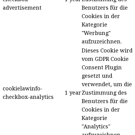
advertisement
Benutzers für die
Cookies in der
Kategorie
"Werbung"
aufzuzeichnen.
Dieses Cookie wird
vom GDPR Cookie
Consent Plugin
gesetzt und
verwendet, um die
cookielawinfo-
1 year
Zustimmung des
checkbox-analytics
Benutzers für die
Cookies in der
Kategorie
"Analytics"
aufzuzeichnen.