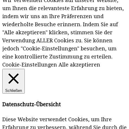
Wir verwenden Cookies auf unserer Website,
um Ihnen die relevanteste Erfahrung zu bieten,
indem wir uns an Ihre Präferenzen und
wiederholte Besuche erinnern. Indem Sie auf
"Alle akzeptieren" klicken, stimmen Sie der
Verwendung ALLER Cookies zu. Sie können
jedoch "Cookie-Einstellungen" besuchen, um
eine kontrollierte Zustimmung zu erteilen.
Cookie-Einstellungen
Alle akzeptieren
Schließen
Datenschutz-Übersicht
Diese Website verwendet Cookies, um Ihre
Erfahrung zu verbessern, während Sie durch die