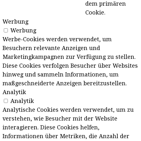
dem primären
Cookie.
Werbung
Werbung
Werbe-Cookies werden verwendet, um
Besuchern relevante Anzeigen und
Marketingkampagnen zur Verfügung zu stellen.
Diese Cookies verfolgen Besucher über Websites
hinweg und sammeln Informationen, um
maßgeschneiderte Anzeigen bereitzustellen.
Analytik
Analytik
Analytische Cookies werden verwendet, um zu
verstehen, wie Besucher mit der Website
interagieren. Diese Cookies helfen,
Informationen über Metriken, die Anzahl der