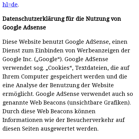
hl=de
.
Datenschutzerklärung für die Nutzung von
Google Adsense
Diese Website benutzt Google AdSense, einen
Dienst zum Einbinden von Werbeanzeigen der
Google Inc. („Google“). Google AdSense
verwendet sog. „Cookies“, Textdateien, die auf
Ihrem Computer gespeichert werden und die
eine Analyse der Benutzung der Website
ermöglicht. Google AdSense verwendet auch so
genannte Web Beacons (unsichtbare Grafiken).
Durch diese Web Beacons können
Informationen wie der Besucherverkehr auf
diesen Seiten ausgewertet werden.