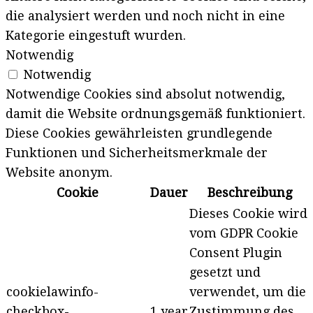
die analysiert werden und noch nicht in eine
Kategorie eingestuft wurden.
Notwendig
Notwendig
Notwendige Cookies sind absolut notwendig,
damit die Website ordnungsgemäß funktioniert.
Diese Cookies gewährleisten grundlegende
Funktionen und Sicherheitsmerkmale der
Website anonym.
Cookie
Dauer
Beschreibung
Dieses Cookie wird
vom GDPR Cookie
Consent Plugin
gesetzt und
cookielawinfo-
verwendet, um die
checkbox-
1 year
Zustimmung des