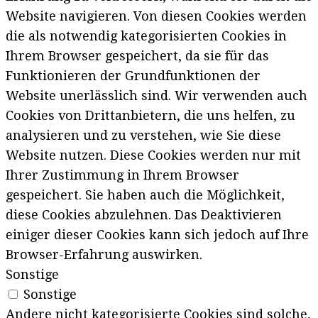
Website navigieren. Von diesen Cookies werden
die als notwendig kategorisierten Cookies in
Ihrem Browser gespeichert, da sie für das
Funktionieren der Grundfunktionen der
Website unerlässlich sind. Wir verwenden auch
Cookies von Drittanbietern, die uns helfen, zu
analysieren und zu verstehen, wie Sie diese
Website nutzen. Diese Cookies werden nur mit
Ihrer Zustimmung in Ihrem Browser
gespeichert. Sie haben auch die Möglichkeit,
diese Cookies abzulehnen. Das Deaktivieren
einiger dieser Cookies kann sich jedoch auf Ihre
Browser-Erfahrung auswirken.
Sonstige
Sonstige
Andere nicht kategorisierte Cookies sind solche,