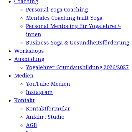
Coaching
Personal Yoga Coaching
Mentales Coaching trifft Yoga
Personal Mentoring für Yogalehrer/-
innen
Business Yoga & Gesundheitsförderung
Workshops
Ausbildung
Yogalehrer Grundausbildung 2026/2027
Medien
YouTube Medien
Instagram
Kontakt
Kontaktformular
Anfahrt Studio
AGB