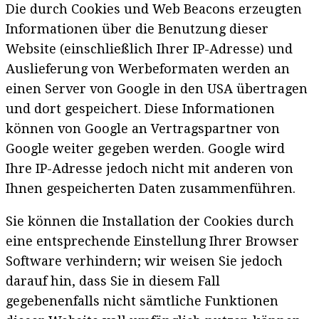
Die durch Cookies und Web Beacons erzeugten
Informationen über die Benutzung dieser
Website (einschließlich Ihrer IP-Adresse) und
Auslieferung von Werbeformaten werden an
einen Server von Google in den USA übertragen
und dort gespeichert. Diese Informationen
können von Google an Vertragspartner von
Google weiter gegeben werden. Google wird
Ihre IP-Adresse jedoch nicht mit anderen von
Ihnen gespeicherten Daten zusammenführen.
Sie können die Installation der Cookies durch
eine entsprechende Einstellung Ihrer Browser
Software verhindern; wir weisen Sie jedoch
darauf hin, dass Sie in diesem Fall
gegebenenfalls nicht sämtliche Funktionen