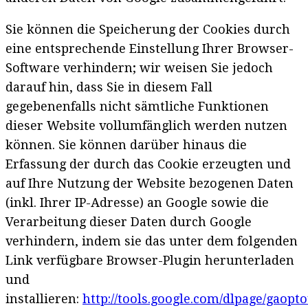
Sie können die Speicherung der Cookies durch
eine entsprechende Einstellung Ihrer Browser-
Software verhindern; wir weisen Sie jedoch
darauf hin, dass Sie in diesem Fall
gegebenenfalls nicht sämtliche Funktionen
dieser Website vollumfänglich werden nutzen
können. Sie können darüber hinaus die
Erfassung der durch das Cookie erzeugten und
auf Ihre Nutzung der Website bezogenen Daten
(inkl. Ihrer IP-Adresse) an Google sowie die
Verarbeitung dieser Daten durch Google
verhindern, indem sie das unter dem folgenden
Link verfügbare Browser-Plugin herunterladen
und
installieren:
http://tools.google.com/dlpage/gaopt