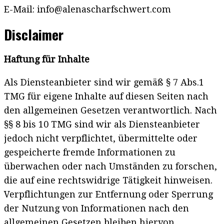
E-Mail: info@alenascharfschwert.com
Disclaimer
Haftung für Inhalte
Als Diensteanbieter sind wir gemäß § 7 Abs.1
TMG für eigene Inhalte auf diesen Seiten nach
den allgemeinen Gesetzen verantwortlich. Nach
§§ 8 bis 10 TMG sind wir als Diensteanbieter
jedoch nicht verpflichtet, übermittelte oder
gespeicherte fremde Informationen zu
überwachen oder nach Umständen zu forschen,
die auf eine rechtswidrige Tätigkeit hinweisen.
Verpflichtungen zur Entfernung oder Sperrung
der Nutzung von Informationen nach den
allgemeinen Gesetzen bleiben hiervon