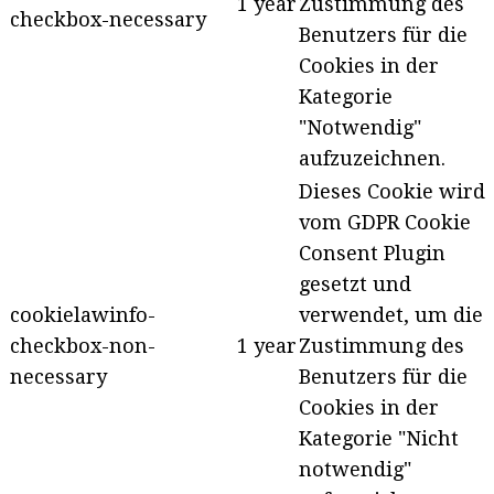
1 year
Zustimmung des
checkbox-necessary
Benutzers für die
Cookies in der
Kategorie
"Notwendig"
aufzuzeichnen.
Dieses Cookie wird
vom GDPR Cookie
Consent Plugin
gesetzt und
cookielawinfo-
verwendet, um die
checkbox-non-
1 year
Zustimmung des
necessary
Benutzers für die
Cookies in der
Kategorie "Nicht
notwendig"