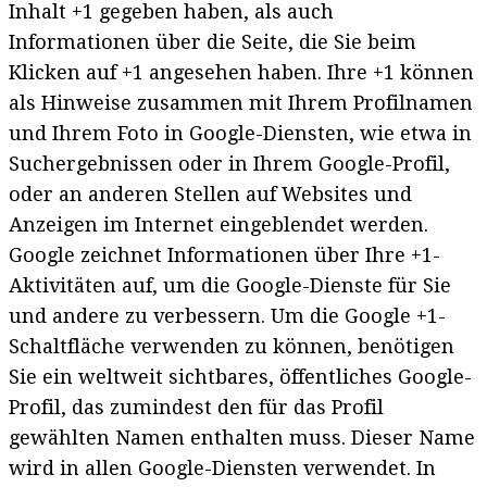
Inhalt +1 gegeben haben, als auch
Informationen über die Seite, die Sie beim
Klicken auf +1 angesehen haben. Ihre +1 können
als Hinweise zusammen mit Ihrem Profilnamen
und Ihrem Foto in Google-Diensten, wie etwa in
Suchergebnissen oder in Ihrem Google-Profil,
oder an anderen Stellen auf Websites und
Anzeigen im Internet eingeblendet werden.
Google zeichnet Informationen über Ihre +1-
Aktivitäten auf, um die Google-Dienste für Sie
und andere zu verbessern. Um die Google +1-
Schaltfläche verwenden zu können, benötigen
Sie ein weltweit sichtbares, öffentliches Google-
Profil, das zumindest den für das Profil
gewählten Namen enthalten muss. Dieser Name
wird in allen Google-Diensten verwendet. In