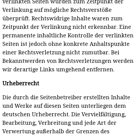
verlinkten Seiten wurden zum Zeitpunkt der
Verlinkung auf mögliche Rechtsverstöße
überprüft. Rechtswidrige Inhalte waren zum
Zeitpunkt der Verlinkung nicht erkennbar. Eine
permanente inhaltliche Kontrolle der verlinkten
Seiten ist jedoch ohne konkrete Anhaltspunkte
einer Rechtsverletzung nicht zumutbar. Bei
Bekanntwerden von Rechtsverletzungen werden
wir derartige Links umgehend entfernen.
Urheberrecht
Die durch die Seitenbetreiber erstellten Inhalte
und Werke auf diesen Seiten unterliegen dem
deutschen Urheberrecht. Die Vervielfältigung,
Bearbeitung, Verbreitung und jede Art der
Verwertung außerhalb der Grenzen des