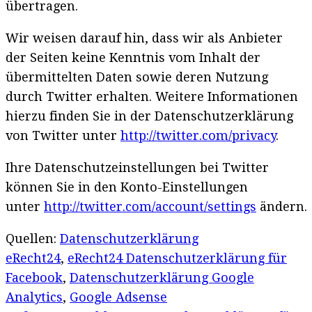
übertragen.
Wir weisen darauf hin, dass wir als Anbieter
der Seiten keine Kenntnis vom Inhalt der
übermittelten Daten sowie deren Nutzung
durch Twitter erhalten. Weitere Informationen
hierzu finden Sie in der Datenschutzerklärung
von Twitter unter
http://twitter.com/privacy
.
Ihre Datenschutzeinstellungen bei Twitter
können Sie in den Konto-Einstellungen
unter
http://twitter.com/account/settings
ändern.
Quellen:
Datenschutzerklärung
eRecht24
,
eRecht24 Datenschutzerklärung für
Facebook
,
Datenschutzerklärung Google
Analytics
,
Google Adsense