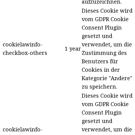
aufzuzeichnen.
Dieses Cookie wird
vom GDPR Cookie
Consent Plugin
gesetzt und
cookielawinfo-
verwendet, um die
1 year
checkbox-others
Zustimmung des
Benutzers für
Cookies in der
Kategorie "Andere"
zu speichern.
Dieses Cookie wird
vom GDPR Cookie
Consent Plugin
gesetzt und
cookielawinfo-
verwendet, um die