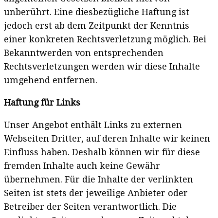
unberührt. Eine diesbezügliche Haftung ist
jedoch erst ab dem Zeitpunkt der Kenntnis
einer konkreten Rechtsverletzung möglich. Bei
Bekanntwerden von entsprechenden
Rechtsverletzungen werden wir diese Inhalte
umgehend entfernen.
Haftung für Links
Unser Angebot enthält Links zu externen
Webseiten Dritter, auf deren Inhalte wir keinen
Einfluss haben. Deshalb können wir für diese
fremden Inhalte auch keine Gewähr
übernehmen. Für die Inhalte der verlinkten
Seiten ist stets der jeweilige Anbieter oder
Betreiber der Seiten verantwortlich. Die