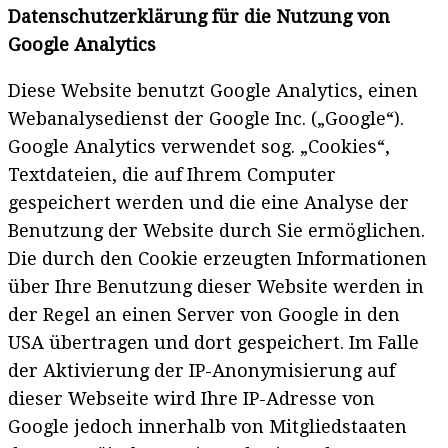
Datenschutzerklärung für die Nutzung von
Google Analytics
Diese Website benutzt Google Analytics, einen
Webanalysedienst der Google Inc. („Google“).
Google Analytics verwendet sog. „Cookies“,
Textdateien, die auf Ihrem Computer
gespeichert werden und die eine Analyse der
Benutzung der Website durch Sie ermöglichen.
Die durch den Cookie erzeugten Informationen
über Ihre Benutzung dieser Website werden in
der Regel an einen Server von Google in den
USA übertragen und dort gespeichert. Im Falle
der Aktivierung der IP-Anonymisierung auf
dieser Webseite wird Ihre IP-Adresse von
Google jedoch innerhalb von Mitgliedstaaten