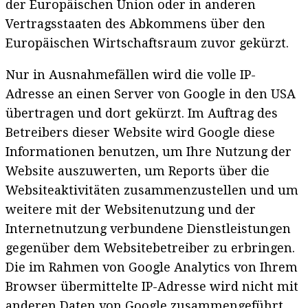
der Europäischen Union oder in anderen
Vertragsstaaten des Abkommens über den
Europäischen Wirtschaftsraum zuvor gekürzt.
Nur in Ausnahmefällen wird die volle IP-
Adresse an einen Server von Google in den USA
übertragen und dort gekürzt. Im Auftrag des
Betreibers dieser Website wird Google diese
Informationen benutzen, um Ihre Nutzung der
Website auszuwerten, um Reports über die
Websiteaktivitäten zusammenzustellen und um
weitere mit der Websitenutzung und der
Internetnutzung verbundene Dienstleistungen
gegenüber dem Websitebetreiber zu erbringen.
Die im Rahmen von Google Analytics von Ihrem
Browser übermittelte IP-Adresse wird nicht mit
anderen Daten von Google zusammengeführt.