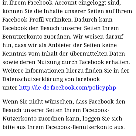
in Ihrem Facebook-Account eingeloggt sind,
können Sie die Inhalte unserer Seiten auf Ihrem
Facebook-Profil verlinken. Dadurch kann
Facebook den Besuch unserer Seiten Ihrem
Benutzerkonto zuordnen. Wir weisen darauf
hin, dass wir als Anbieter der Seiten keine
Kenntnis vom Inhalt der übermittelten Daten
sowie deren Nutzung durch Facebook erhalten.
Weitere Informationen hierzu finden Sie in der
Datenschutzerklärung von facebook
unter
http://de-de.facebook.com/policy.php
Wenn Sie nicht wünschen, dass Facebook den
Besuch unserer Seiten Ihrem Facebook-
Nutzerkonto zuordnen kann, loggen Sie sich
bitte aus Ihrem Facebook-Benutzerkonto aus.