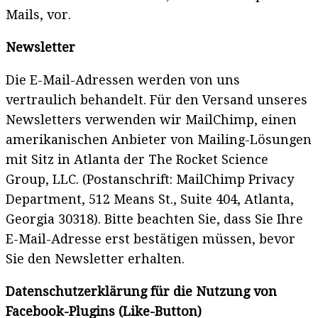
Mails, vor.
Newsletter
Die E-Mail-Adressen werden von uns
vertraulich behandelt. Für den Versand unseres
Newsletters verwenden wir MailChimp, einen
amerikanischen Anbieter von Mailing-Lösungen
mit Sitz in Atlanta der The Rocket Science
Group, LLC. (Postanschrift: MailChimp Privacy
Department, 512 Means St., Suite 404, Atlanta,
Georgia 30318). Bitte beachten Sie, dass Sie Ihre
E-Mail-Adresse erst bestätigen müssen, bevor
Sie den Newsletter erhalten.
Datenschutzerklärung für die Nutzung von
Facebook-Plugins (Like-Button)