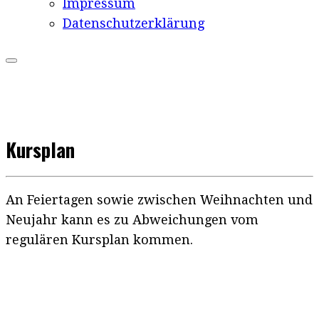
Impressum
Datenschutzerklärung
Kursplan
An Feiertagen sowie zwischen Weihnachten und
Neujahr kann es zu Abweichungen vom
regulären Kursplan kommen.