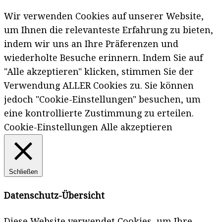
Wir verwenden Cookies auf unserer Website,
um Ihnen die relevanteste Erfahrung zu bieten,
indem wir uns an Ihre Präferenzen und
wiederholte Besuche erinnern. Indem Sie auf
"Alle akzeptieren" klicken, stimmen Sie der
Verwendung ALLER Cookies zu. Sie können
jedoch "Cookie-Einstellungen" besuchen, um
eine kontrollierte Zustimmung zu erteilen.
Cookie-Einstellungen
Alle akzeptieren
Schließen
Datenschutz-Übersicht
Diese Website verwendet Cookies, um Ihre