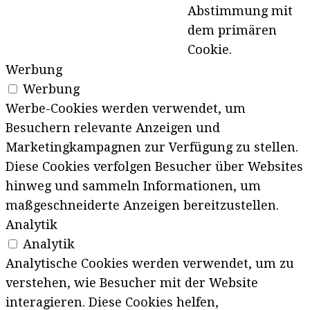
Abstimmung mit
dem primären
Cookie.
Werbung
Werbung
Werbe-Cookies werden verwendet, um
Besuchern relevante Anzeigen und
Marketingkampagnen zur Verfügung zu stellen.
Diese Cookies verfolgen Besucher über Websites
hinweg und sammeln Informationen, um
maßgeschneiderte Anzeigen bereitzustellen.
Analytik
Analytik
Analytische Cookies werden verwendet, um zu
verstehen, wie Besucher mit der Website
interagieren. Diese Cookies helfen,