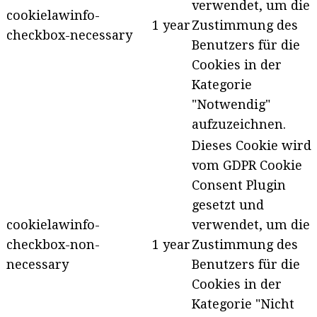
verwendet, um die
cookielawinfo-
1 year
Zustimmung des
checkbox-necessary
Benutzers für die
Cookies in der
Kategorie
"Notwendig"
aufzuzeichnen.
Dieses Cookie wird
vom GDPR Cookie
Consent Plugin
gesetzt und
cookielawinfo-
verwendet, um die
checkbox-non-
1 year
Zustimmung des
necessary
Benutzers für die
Cookies in der
Kategorie "Nicht