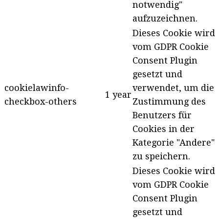
notwendig"
aufzuzeichnen.
Dieses Cookie wird
vom GDPR Cookie
Consent Plugin
gesetzt und
cookielawinfo-
verwendet, um die
1 year
checkbox-others
Zustimmung des
Benutzers für
Cookies in der
Kategorie "Andere"
zu speichern.
Dieses Cookie wird
vom GDPR Cookie
Consent Plugin
gesetzt und