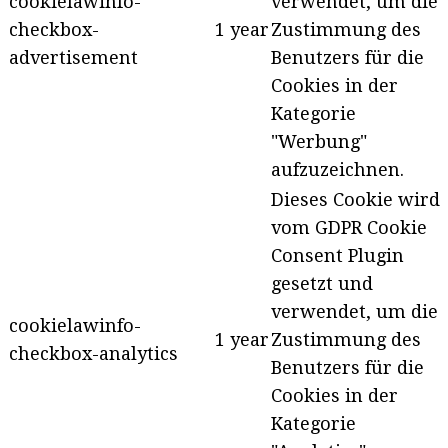
cookielawinfo-
verwendet, um die
checkbox-
1 year
Zustimmung des
advertisement
Benutzers für die
Cookies in der
Kategorie
"Werbung"
aufzuzeichnen.
Dieses Cookie wird
vom GDPR Cookie
Consent Plugin
gesetzt und
verwendet, um die
cookielawinfo-
1 year
Zustimmung des
checkbox-analytics
Benutzers für die
Cookies in der
Kategorie