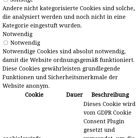
Andere nicht kategorisierte Cookies sind solche,
die analysiert werden und noch nicht in eine
Kategorie eingestuft wurden.
Notwendig
Notwendig
Notwendige Cookies sind absolut notwendig,
damit die Website ordnungsgemäß funktioniert.
Diese Cookies gewährleisten grundlegende
Funktionen und Sicherheitsmerkmale der
Website anonym.
Cookie
Dauer
Beschreibung
Dieses Cookie wird
vom GDPR Cookie
Consent Plugin
gesetzt und