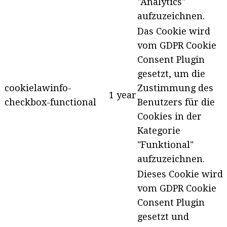
"Analytics"
aufzuzeichnen.
Das Cookie wird
vom GDPR Cookie
Consent Plugin
gesetzt, um die
cookielawinfo-
Zustimmung des
1 year
checkbox-functional
Benutzers für die
Cookies in der
Kategorie
"Funktional"
aufzuzeichnen.
Dieses Cookie wird
vom GDPR Cookie
Consent Plugin
gesetzt und