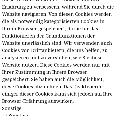
Erfahrung zu verbessern, während Sie durch die
Website navigieren. Von diesen Cookies werden
die als notwendig kategorisierten Cookies in
Ihrem Browser gespeichert, da sie für das
Funktionieren der Grundfunktionen der
Website unerlässlich sind. Wir verwenden auch
Cookies von Drittanbietern, die uns helfen, zu
analysieren und zu verstehen, wie Sie diese
Website nutzen. Diese Cookies werden nur mit
Ihrer Zustimmung in Ihrem Browser
gespeichert. Sie haben auch die Möglichkeit,
diese Cookies abzulehnen. Das Deaktivieren
einiger dieser Cookies kann sich jedoch auf Ihre
Browser-Erfahrung auswirken.
Sonstige
Sonstige