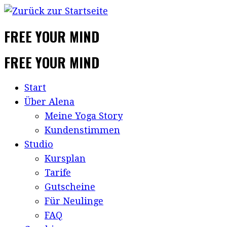
FREE YOUR MIND
FREE YOUR MIND
Start
Über Alena
Meine Yoga Story
Kundenstimmen
Studio
Kursplan
Tarife
Gutscheine
Für Neulinge
FAQ