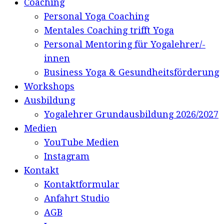
Coaching
Personal Yoga Coaching
Mentales Coaching trifft Yoga
Personal Mentoring für Yogalehrer/-
innen
Business Yoga & Gesundheitsförderung
Workshops
Ausbildung
Yogalehrer Grundausbildung 2026/2027
Medien
YouTube Medien
Instagram
Kontakt
Kontaktformular
Anfahrt Studio
AGB