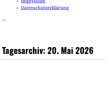
Impressum
Datenschutzerklärung
Tagesarchiv:
20. Mai 2026