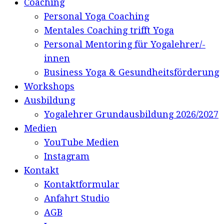
Coaching
Personal Yoga Coaching
Mentales Coaching trifft Yoga
Personal Mentoring für Yogalehrer/-
innen
Business Yoga & Gesundheitsförderung
Workshops
Ausbildung
Yogalehrer Grundausbildung 2026/2027
Medien
YouTube Medien
Instagram
Kontakt
Kontaktformular
Anfahrt Studio
AGB