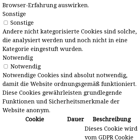
Browser-Erfahrung auswirken.
Sonstige
Sonstige
Andere nicht kategorisierte Cookies sind solche,
die analysiert werden und noch nicht in eine
Kategorie eingestuft wurden.
Notwendig
Notwendig
Notwendige Cookies sind absolut notwendig,
damit die Website ordnungsgemäß funktioniert.
Diese Cookies gewährleisten grundlegende
Funktionen und Sicherheitsmerkmale der
Website anonym.
Cookie
Dauer
Beschreibung
Dieses Cookie wird
vom GDPR Cookie