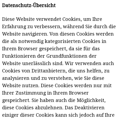
Datenschutz-Übersicht
Diese Website verwendet Cookies, um Ihre
Erfahrung zu verbessern, während Sie durch die
Website navigieren. Von diesen Cookies werden
die als notwendig kategorisierten Cookies in
Ihrem Browser gespeichert, da sie für das
Funktionieren der Grundfunktionen der
Website unerlässlich sind. Wir verwenden auch
Cookies von Drittanbietern, die uns helfen, zu
analysieren und zu verstehen, wie Sie diese
Website nutzen. Diese Cookies werden nur mit
Ihrer Zustimmung in Ihrem Browser
gespeichert. Sie haben auch die Möglichkeit,
diese Cookies abzulehnen. Das Deaktivieren
einiger dieser Cookies kann sich jedoch auf Ihre