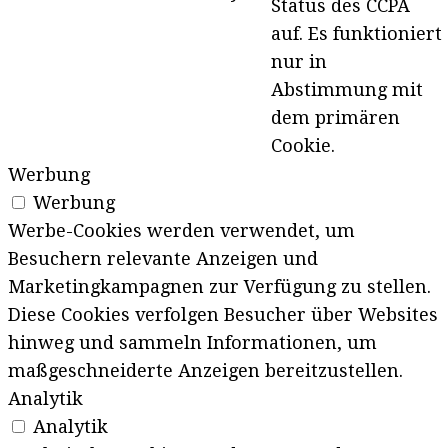
Status des CCPA
auf. Es funktioniert
nur in
Abstimmung mit
dem primären
Cookie.
Werbung
Werbung
Werbe-Cookies werden verwendet, um
Besuchern relevante Anzeigen und
Marketingkampagnen zur Verfügung zu stellen.
Diese Cookies verfolgen Besucher über Websites
hinweg und sammeln Informationen, um
maßgeschneiderte Anzeigen bereitzustellen.
Analytik
Analytik