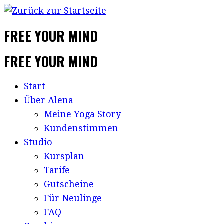
FREE YOUR MIND
FREE YOUR MIND
Start
Über Alena
Meine Yoga Story
Kundenstimmen
Studio
Kursplan
Tarife
Gutscheine
Für Neulinge
FAQ