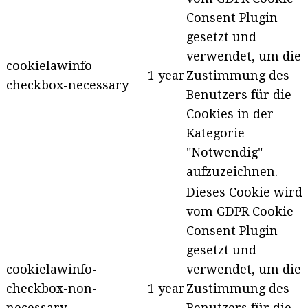
Consent Plugin
gesetzt und
verwendet, um die
cookielawinfo-
1 year
Zustimmung des
checkbox-necessary
Benutzers für die
Cookies in der
Kategorie
"Notwendig"
aufzuzeichnen.
Dieses Cookie wird
vom GDPR Cookie
Consent Plugin
gesetzt und
cookielawinfo-
verwendet, um die
checkbox-non-
1 year
Zustimmung des
necessary
Benutzers für die