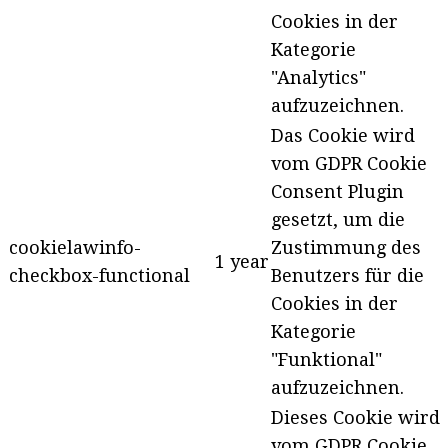
Cookies in der
Kategorie
"Analytics"
aufzuzeichnen.
Das Cookie wird
vom GDPR Cookie
Consent Plugin
gesetzt, um die
cookielawinfo-
Zustimmung des
1 year
checkbox-functional
Benutzers für die
Cookies in der
Kategorie
"Funktional"
aufzuzeichnen.
Dieses Cookie wird
vom GDPR Cookie