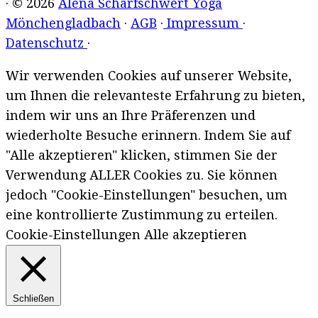
· © 2026
Alena Scharfschwert Yoga
Mönchengladbach
·
AGB
·
Impressum
·
Datenschutz
·
Wir verwenden Cookies auf unserer Website,
um Ihnen die relevanteste Erfahrung zu bieten,
indem wir uns an Ihre Präferenzen und
wiederholte Besuche erinnern. Indem Sie auf
"Alle akzeptieren" klicken, stimmen Sie der
Verwendung ALLER Cookies zu. Sie können
jedoch "Cookie-Einstellungen" besuchen, um
eine kontrollierte Zustimmung zu erteilen.
Cookie-Einstellungen
Alle akzeptieren
Schließen