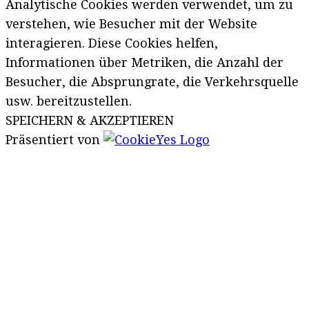
Analytische Cookies werden verwendet, um zu
verstehen, wie Besucher mit der Website
interagieren. Diese Cookies helfen,
Informationen über Metriken, die Anzahl der
Besucher, die Absprungrate, die Verkehrsquelle
usw. bereitzustellen.
SPEICHERN & AKZEPTIEREN
Präsentiert von