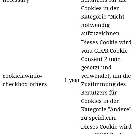
Cookies in der
Kategorie "Nicht
notwendig"
aufzuzeichnen.
Dieses Cookie wird
vom GDPR Cookie
Consent Plugin
gesetzt und
cookielawinfo-
verwendet, um die
1 year
checkbox-others
Zustimmung des
Benutzers für
Cookies in der
Kategorie "Andere"
zu speichern.
Dieses Cookie wird