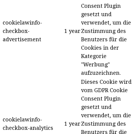
Consent Plugin
gesetzt und
cookielawinfo-
verwendet, um die
checkbox-
1 year
Zustimmung des
advertisement
Benutzers für die
Cookies in der
Kategorie
"Werbung"
aufzuzeichnen.
Dieses Cookie wird
vom GDPR Cookie
Consent Plugin
gesetzt und
verwendet, um die
cookielawinfo-
1 year
Zustimmung des
checkbox-analytics
Benutzers für die