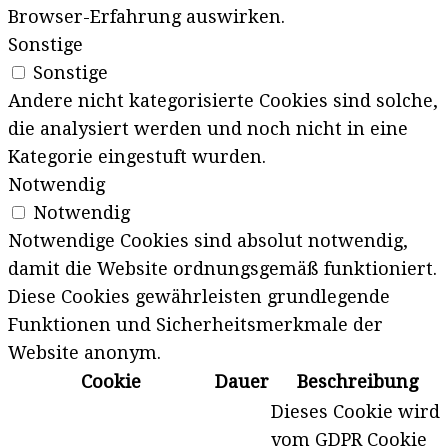
Browser-Erfahrung auswirken.
Sonstige
Sonstige
Andere nicht kategorisierte Cookies sind solche,
die analysiert werden und noch nicht in eine
Kategorie eingestuft wurden.
Notwendig
Notwendig
Notwendige Cookies sind absolut notwendig,
damit die Website ordnungsgemäß funktioniert.
Diese Cookies gewährleisten grundlegende
Funktionen und Sicherheitsmerkmale der
Website anonym.
Cookie
Dauer
Beschreibung
Dieses Cookie wird
vom GDPR Cookie