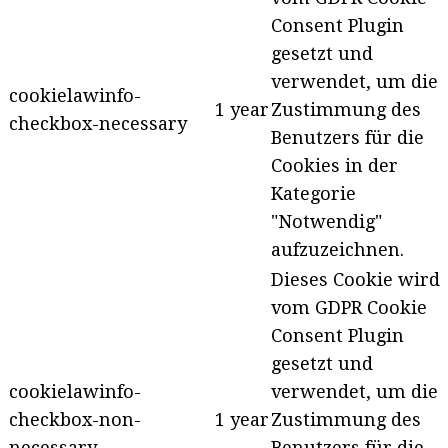
Consent Plugin
gesetzt und
verwendet, um die
cookielawinfo-
1 year
Zustimmung des
checkbox-necessary
Benutzers für die
Cookies in der
Kategorie
"Notwendig"
aufzuzeichnen.
Dieses Cookie wird
vom GDPR Cookie
Consent Plugin
gesetzt und
cookielawinfo-
verwendet, um die
checkbox-non-
1 year
Zustimmung des
necessary
Benutzers für die