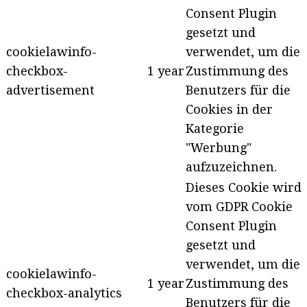
Consent Plugin
gesetzt und
cookielawinfo-
verwendet, um die
checkbox-
1 year
Zustimmung des
advertisement
Benutzers für die
Cookies in der
Kategorie
"Werbung"
aufzuzeichnen.
Dieses Cookie wird
vom GDPR Cookie
Consent Plugin
gesetzt und
verwendet, um die
cookielawinfo-
1 year
Zustimmung des
checkbox-analytics
Benutzers für die