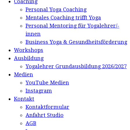
Coaching
Personal Yoga Coaching
Mentales Coaching trifft Yoga
Personal Mentoring für Yogalehrer/-
innen
Business Yoga & Gesundheitsförderung
Workshops
Ausbildung
Yogalehrer Grundausbildung 2026/2027
Medien
YouTube Medien
Instagram
Kontakt
Kontaktformular
Anfahrt Studio
AGB