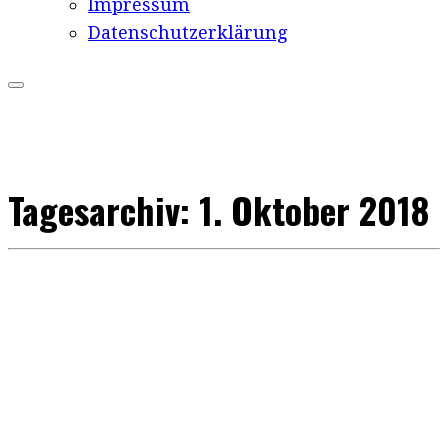
Impressum
Datenschutzerklärung
Tagesarchiv:
1. Oktober 2018