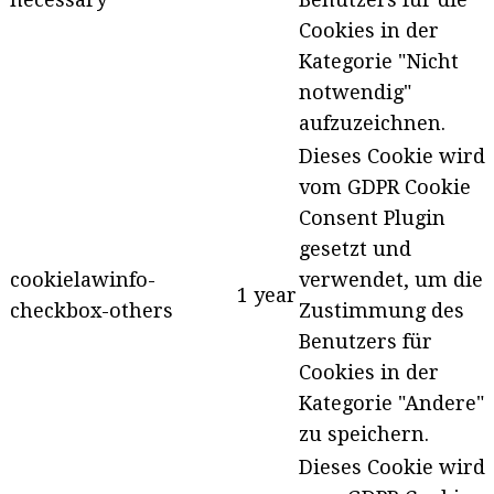
Cookies in der
Kategorie "Nicht
notwendig"
aufzuzeichnen.
Dieses Cookie wird
vom GDPR Cookie
Consent Plugin
gesetzt und
cookielawinfo-
verwendet, um die
1 year
checkbox-others
Zustimmung des
Benutzers für
Cookies in der
Kategorie "Andere"
zu speichern.
Dieses Cookie wird