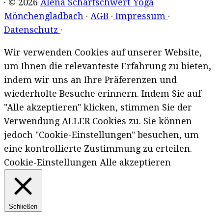
· © 2026
Alena Scharfschwert Yoga
Mönchengladbach
·
AGB
·
Impressum
·
Datenschutz
·
Wir verwenden Cookies auf unserer Website,
um Ihnen die relevanteste Erfahrung zu bieten,
indem wir uns an Ihre Präferenzen und
wiederholte Besuche erinnern. Indem Sie auf
"Alle akzeptieren" klicken, stimmen Sie der
Verwendung ALLER Cookies zu. Sie können
jedoch "Cookie-Einstellungen" besuchen, um
eine kontrollierte Zustimmung zu erteilen.
Cookie-Einstellungen
Alle akzeptieren
Schließen