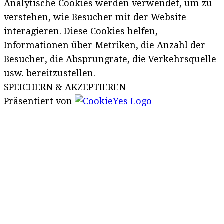
Analytische Cookies werden verwendet, um zu
verstehen, wie Besucher mit der Website
interagieren. Diese Cookies helfen,
Informationen über Metriken, die Anzahl der
Besucher, die Absprungrate, die Verkehrsquelle
usw. bereitzustellen.
SPEICHERN & AKZEPTIEREN
Präsentiert von