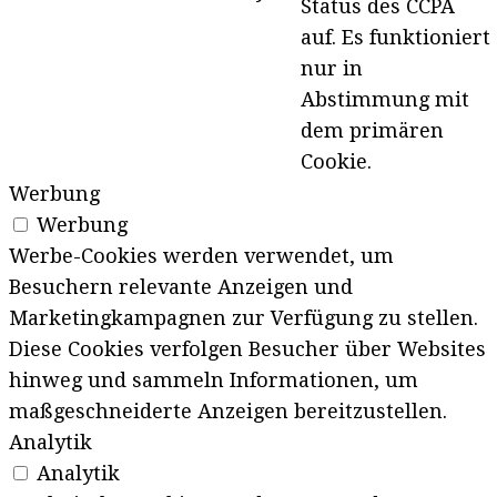
Status des CCPA
auf. Es funktioniert
nur in
Abstimmung mit
dem primären
Cookie.
Werbung
Werbung
Werbe-Cookies werden verwendet, um
Besuchern relevante Anzeigen und
Marketingkampagnen zur Verfügung zu stellen.
Diese Cookies verfolgen Besucher über Websites
hinweg und sammeln Informationen, um
maßgeschneiderte Anzeigen bereitzustellen.
Analytik
Analytik