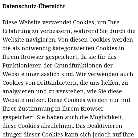
Datenschutz-Übersicht
Diese Website verwendet Cookies, um Ihre
Erfahrung zu verbessern, während Sie durch die
Website navigieren. Von diesen Cookies werden
die als notwendig kategorisierten Cookies in
Ihrem Browser gespeichert, da sie für das
Funktionieren der Grundfunktionen der
Website unerlässlich sind. Wir verwenden auch
Cookies von Drittanbietern, die uns helfen, zu
analysieren und zu verstehen, wie Sie diese
Website nutzen. Diese Cookies werden nur mit
Ihrer Zustimmung in Ihrem Browser
gespeichert. Sie haben auch die Möglichkeit,
diese Cookies abzulehnen. Das Deaktivieren
einiger dieser Cookies kann sich jedoch auf Ihre