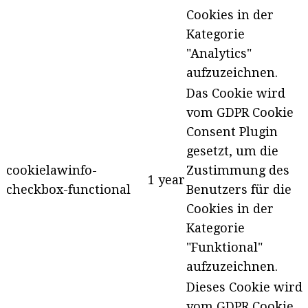
Cookies in der
Kategorie
"Analytics"
aufzuzeichnen.
Das Cookie wird
vom GDPR Cookie
Consent Plugin
gesetzt, um die
cookielawinfo-
Zustimmung des
1 year
checkbox-functional
Benutzers für die
Cookies in der
Kategorie
"Funktional"
aufzuzeichnen.
Dieses Cookie wird
vom GDPR Cookie