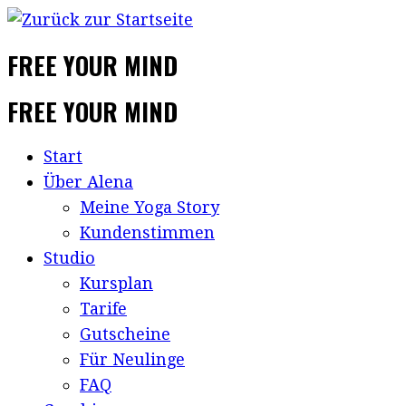
FREE YOUR MIND
FREE YOUR MIND
Start
Über Alena
Meine Yoga Story
Kundenstimmen
Studio
Kursplan
Tarife
Gutscheine
Für Neulinge
FAQ