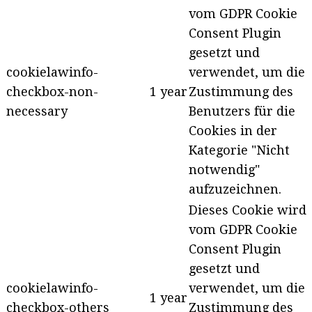
vom GDPR Cookie
Consent Plugin
gesetzt und
cookielawinfo-
verwendet, um die
checkbox-non-
1 year
Zustimmung des
necessary
Benutzers für die
Cookies in der
Kategorie "Nicht
notwendig"
aufzuzeichnen.
Dieses Cookie wird
vom GDPR Cookie
Consent Plugin
gesetzt und
cookielawinfo-
verwendet, um die
1 year
checkbox-others
Zustimmung des