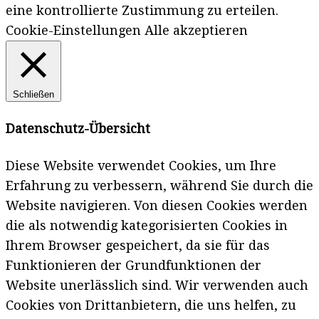
eine kontrollierte Zustimmung zu erteilen.
Cookie-Einstellungen
Alle akzeptieren
Schließen
Datenschutz-Übersicht
Diese Website verwendet Cookies, um Ihre
Erfahrung zu verbessern, während Sie durch die
Website navigieren. Von diesen Cookies werden
die als notwendig kategorisierten Cookies in
Ihrem Browser gespeichert, da sie für das
Funktionieren der Grundfunktionen der
Website unerlässlich sind. Wir verwenden auch
Cookies von Drittanbietern, die uns helfen, zu