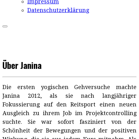
Impressum
Datenschutzerklärung
Über Janina
Die ersten yogischen Gehversuche machte
Janina 2012, als sie nach langjähriger
Fokussierung auf den Reitsport einen neuen
Ausgleich zu ihrem Job im Projektcontrolling
suchte. Sie war sofort fasziniert von der
Schönheit der Bewegungen und der positiven