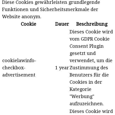
Diese Cookies gewährleisten grundlegende
Funktionen und Sicherheitsmerkmale der
Website anonym.
Cookie
Dauer
Beschreibung
Dieses Cookie wird
vom GDPR Cookie
Consent Plugin
gesetzt und
cookielawinfo-
verwendet, um die
checkbox-
1 year
Zustimmung des
advertisement
Benutzers für die
Cookies in der
Kategorie
"Werbung"
aufzuzeichnen.
Dieses Cookie wird