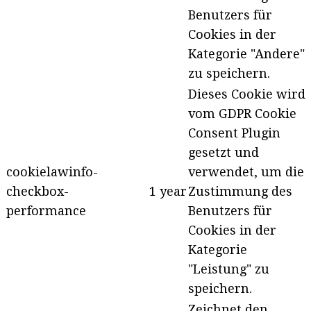
Benutzers für
Cookies in der
Kategorie "Andere"
zu speichern.
Dieses Cookie wird
vom GDPR Cookie
Consent Plugin
gesetzt und
cookielawinfo-
verwendet, um die
checkbox-
1 year
Zustimmung des
performance
Benutzers für
Cookies in der
Kategorie
"Leistung" zu
speichern.
Zeichnet den