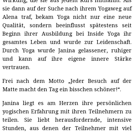
Wirkung, die sie aus jedem Kurs mitnahm. Als
sie dann auf der Suche nach ihrem Yogaweg auf
Alena traf, bekam Yoga nicht nur eine neue
Qualität, sondern beeinflusst spätestens seit
Beginn ihrer Ausbildung bei Inside Yoga ihr
gesamtes Leben und wurde zur Leidenschaft.
Durch Yoga wurde Janina gelassener, ruhiger
und kann auf ihre eigene innere Stärke
vertrauen.
Frei nach dem Motto „Jeder Besuch auf der
Matte macht den Tag ein bisschen schöner!“.
Janina liegt es am Herzen ihre persönlichen
yogischen Erfahrung mit ihren Teilnehmern zu
teilen. Sie liebt herausfordernde, intensive
Stunden, aus denen der Teilnehmer mit viel