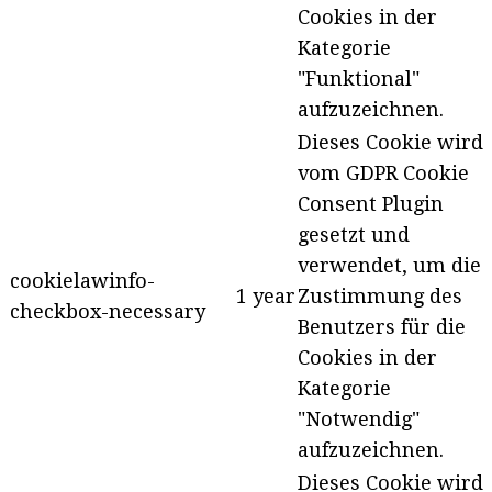
Cookies in der
Kategorie
"Funktional"
aufzuzeichnen.
Dieses Cookie wird
vom GDPR Cookie
Consent Plugin
gesetzt und
verwendet, um die
cookielawinfo-
1 year
Zustimmung des
checkbox-necessary
Benutzers für die
Cookies in der
Kategorie
"Notwendig"
aufzuzeichnen.
Dieses Cookie wird