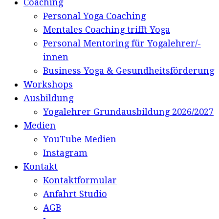
Coaching
Personal Yoga Coaching
Mentales Coaching trifft Yoga
Personal Mentoring für Yogalehrer/-
innen
Business Yoga & Gesundheitsförderung
Workshops
Ausbildung
Yogalehrer Grundausbildung 2026/2027
Medien
YouTube Medien
Instagram
Kontakt
Kontaktformular
Anfahrt Studio
AGB