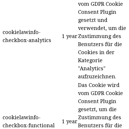
vom GDPR Cookie
Consent Plugin
gesetzt und
verwendet, um die
cookielawinfo-
1 year
Zustimmung des
checkbox-analytics
Benutzers für die
Cookies in der
Kategorie
"Analytics"
aufzuzeichnen.
Das Cookie wird
vom GDPR Cookie
Consent Plugin
gesetzt, um die
cookielawinfo-
Zustimmung des
1 year
checkbox-functional
Benutzers für die