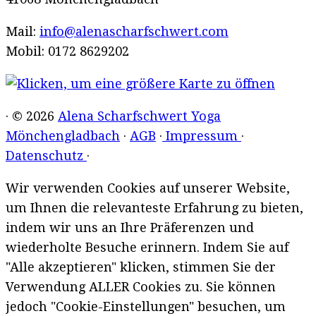
Mail:
info@alenascharfschwert.com
Mobil: 0172 8629202
· © 2026
Alena Scharfschwert Yoga
Mönchengladbach
·
AGB
·
Impressum
·
Datenschutz
·
Wir verwenden Cookies auf unserer Website,
um Ihnen die relevanteste Erfahrung zu bieten,
indem wir uns an Ihre Präferenzen und
wiederholte Besuche erinnern. Indem Sie auf
"Alle akzeptieren" klicken, stimmen Sie der
Verwendung ALLER Cookies zu. Sie können
jedoch "Cookie-Einstellungen" besuchen, um