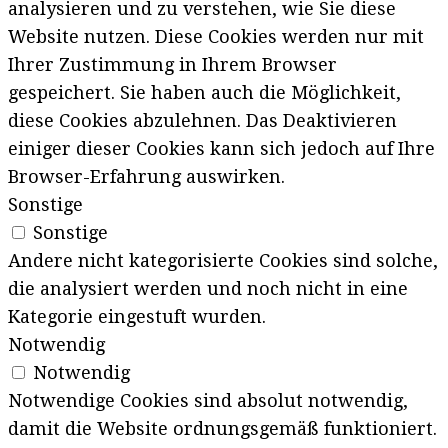
analysieren und zu verstehen, wie Sie diese
Website nutzen. Diese Cookies werden nur mit
Ihrer Zustimmung in Ihrem Browser
gespeichert. Sie haben auch die Möglichkeit,
diese Cookies abzulehnen. Das Deaktivieren
einiger dieser Cookies kann sich jedoch auf Ihre
Browser-Erfahrung auswirken.
Sonstige
Sonstige
Andere nicht kategorisierte Cookies sind solche,
die analysiert werden und noch nicht in eine
Kategorie eingestuft wurden.
Notwendig
Notwendig
Notwendige Cookies sind absolut notwendig,
damit die Website ordnungsgemäß funktioniert.