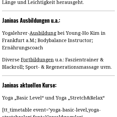
Länge und Leichtigkeit herausgeht.
Janinas Ausbildungen u.a.:
Yogalehrer-
Ausbildung
bei Young-Ho Kim in
Frankfurt a.M.; Bodybalance Instructor;
Ernährungscoach
Diverse
Fortbildungen
u.a.: Faszientrainer &
Blackroll; Sport- & Regenerationsmassage uvm.
Janinas aktuellen Kurse:
Yoga „Basic Level“ und Yoga „Stretch&Relax“
[tt_timetable event=’yoga-basic-level,yoga-