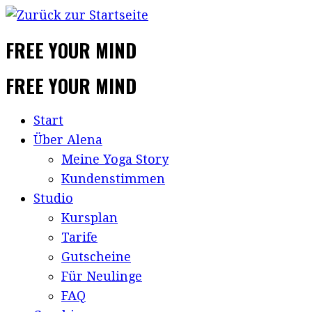
FREE YOUR MIND
FREE YOUR MIND
Start
Über Alena
Meine Yoga Story
Kundenstimmen
Studio
Kursplan
Tarife
Gutscheine
Für Neulinge
FAQ