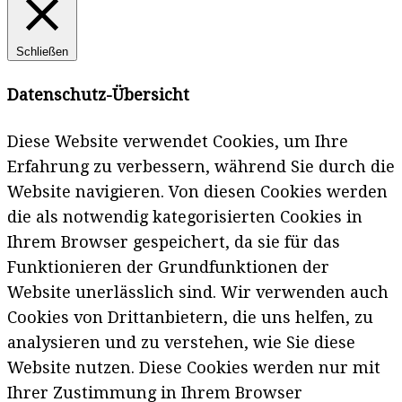
Schließen
Datenschutz-Übersicht
Diese Website verwendet Cookies, um Ihre
Erfahrung zu verbessern, während Sie durch die
Website navigieren. Von diesen Cookies werden
die als notwendig kategorisierten Cookies in
Ihrem Browser gespeichert, da sie für das
Funktionieren der Grundfunktionen der
Website unerlässlich sind. Wir verwenden auch
Cookies von Drittanbietern, die uns helfen, zu
analysieren und zu verstehen, wie Sie diese
Website nutzen. Diese Cookies werden nur mit
Ihrer Zustimmung in Ihrem Browser