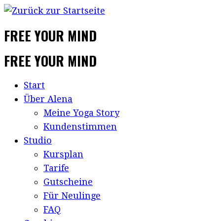
FREE YOUR MIND
FREE YOUR MIND
Start
Über Alena
Meine Yoga Story
Kundenstimmen
Studio
Kursplan
Tarife
Gutscheine
Für Neulinge
FAQ