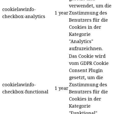
verwendet, um die
cookielawinfo-
1 year
Zustimmung des
checkbox-analytics
Benutzers für die
Cookies in der
Kategorie
"Analytics"
aufzuzeichnen.
Das Cookie wird
vom GDPR Cookie
Consent Plugin
gesetzt, um die
cookielawinfo-
Zustimmung des
1 year
checkbox-functional
Benutzers für die
Cookies in der
Kategorie
"Funktional"