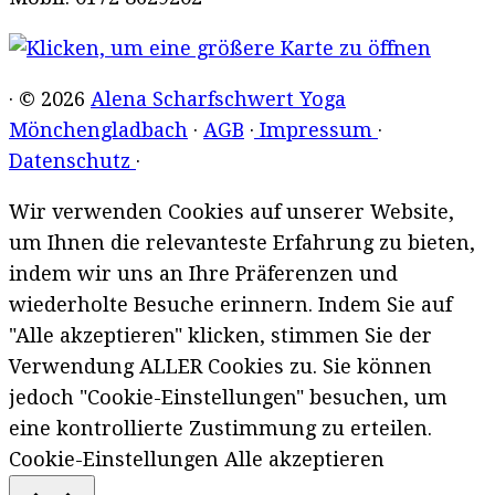
· © 2026
Alena Scharfschwert Yoga
Mönchengladbach
·
AGB
·
Impressum
·
Datenschutz
·
Wir verwenden Cookies auf unserer Website,
um Ihnen die relevanteste Erfahrung zu bieten,
indem wir uns an Ihre Präferenzen und
wiederholte Besuche erinnern. Indem Sie auf
"Alle akzeptieren" klicken, stimmen Sie der
Verwendung ALLER Cookies zu. Sie können
jedoch "Cookie-Einstellungen" besuchen, um
eine kontrollierte Zustimmung zu erteilen.
Cookie-Einstellungen
Alle akzeptieren