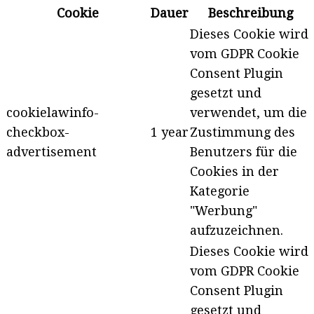
Cookie
Dauer
Beschreibung
Dieses Cookie wird
vom GDPR Cookie
Consent Plugin
gesetzt und
cookielawinfo-
verwendet, um die
checkbox-
1 year
Zustimmung des
advertisement
Benutzers für die
Cookies in der
Kategorie
"Werbung"
aufzuzeichnen.
Dieses Cookie wird
vom GDPR Cookie
Consent Plugin
gesetzt und