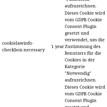
aufzuzeichnen.
Dieses Cookie wird
vom GDPR Cookie
Consent Plugin
gesetzt und
verwendet, um die
cookielawinfo-
1 year
Zustimmung des
checkbox-necessary
Benutzers für die
Cookies in der
Kategorie
"Notwendig"
aufzuzeichnen.
Dieses Cookie wird
vom GDPR Cookie
Consent Plugin