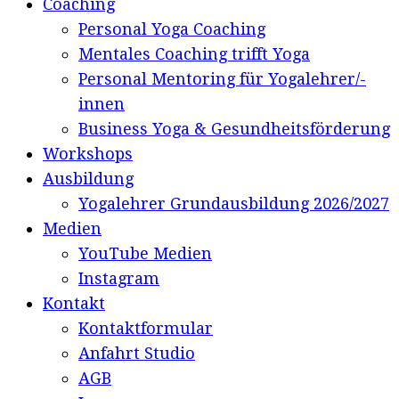
Coaching
Personal Yoga Coaching
Mentales Coaching trifft Yoga
Personal Mentoring für Yogalehrer/-
innen
Business Yoga & Gesundheitsförderung
Workshops
Ausbildung
Yogalehrer Grundausbildung 2026/2027
Medien
YouTube Medien
Instagram
Kontakt
Kontaktformular
Anfahrt Studio
AGB