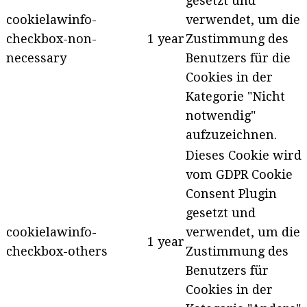
gesetzt und
cookielawinfo-
verwendet, um die
checkbox-non-
1 year
Zustimmung des
necessary
Benutzers für die
Cookies in der
Kategorie "Nicht
notwendig"
aufzuzeichnen.
Dieses Cookie wird
vom GDPR Cookie
Consent Plugin
gesetzt und
cookielawinfo-
verwendet, um die
1 year
checkbox-others
Zustimmung des
Benutzers für
Cookies in der