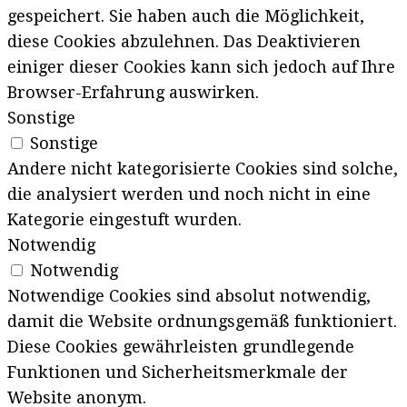
gespeichert. Sie haben auch die Möglichkeit,
diese Cookies abzulehnen. Das Deaktivieren
einiger dieser Cookies kann sich jedoch auf Ihre
Browser-Erfahrung auswirken.
Sonstige
Sonstige
Andere nicht kategorisierte Cookies sind solche,
die analysiert werden und noch nicht in eine
Kategorie eingestuft wurden.
Notwendig
Notwendig
Notwendige Cookies sind absolut notwendig,
damit die Website ordnungsgemäß funktioniert.
Diese Cookies gewährleisten grundlegende
Funktionen und Sicherheitsmerkmale der
Website anonym.