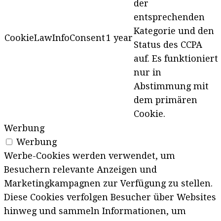
der
entsprechenden
Kategorie und den
CookieLawInfoConsent
1 year
Status des CCPA
auf. Es funktioniert
nur in
Abstimmung mit
dem primären
Cookie.
Werbung
Werbung
Werbe-Cookies werden verwendet, um
Besuchern relevante Anzeigen und
Marketingkampagnen zur Verfügung zu stellen.
Diese Cookies verfolgen Besucher über Websites
hinweg und sammeln Informationen, um