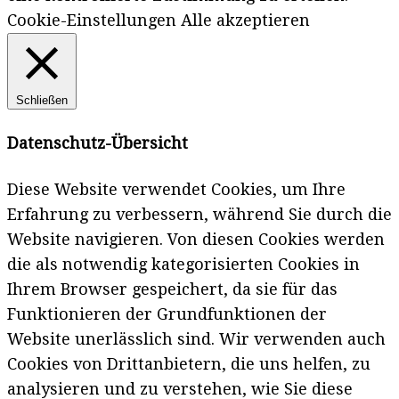
Cookie-Einstellungen
Alle akzeptieren
Schließen
Datenschutz-Übersicht
Diese Website verwendet Cookies, um Ihre
Erfahrung zu verbessern, während Sie durch die
Website navigieren. Von diesen Cookies werden
die als notwendig kategorisierten Cookies in
Ihrem Browser gespeichert, da sie für das
Funktionieren der Grundfunktionen der
Website unerlässlich sind. Wir verwenden auch
Cookies von Drittanbietern, die uns helfen, zu
analysieren und zu verstehen, wie Sie diese