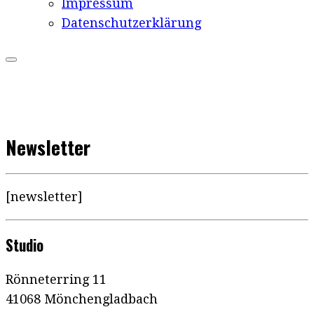
Impressum
Datenschutzerklärung
Newsletter
[newsletter]
Studio
Rönneterring 11
41068 Mönchengladbach