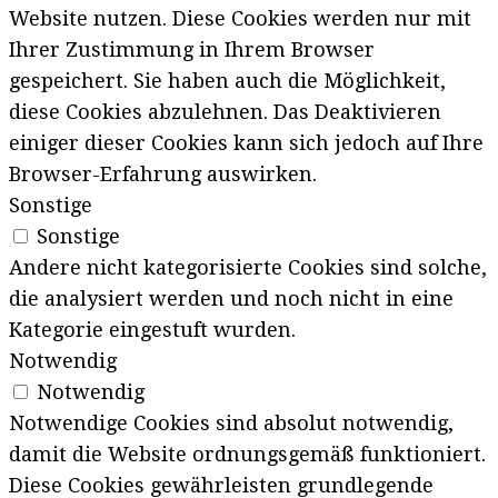
Website nutzen. Diese Cookies werden nur mit
Ihrer Zustimmung in Ihrem Browser
gespeichert. Sie haben auch die Möglichkeit,
diese Cookies abzulehnen. Das Deaktivieren
einiger dieser Cookies kann sich jedoch auf Ihre
Browser-Erfahrung auswirken.
Sonstige
Sonstige
Andere nicht kategorisierte Cookies sind solche,
die analysiert werden und noch nicht in eine
Kategorie eingestuft wurden.
Notwendig
Notwendig
Notwendige Cookies sind absolut notwendig,
damit die Website ordnungsgemäß funktioniert.
Diese Cookies gewährleisten grundlegende