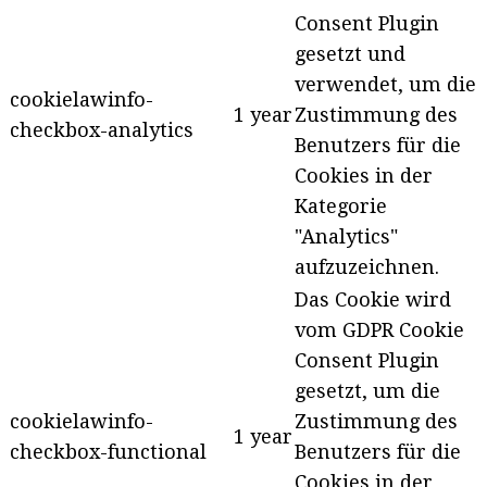
Consent Plugin
gesetzt und
verwendet, um die
cookielawinfo-
1 year
Zustimmung des
checkbox-analytics
Benutzers für die
Cookies in der
Kategorie
"Analytics"
aufzuzeichnen.
Das Cookie wird
vom GDPR Cookie
Consent Plugin
gesetzt, um die
cookielawinfo-
Zustimmung des
1 year
checkbox-functional
Benutzers für die
Cookies in der