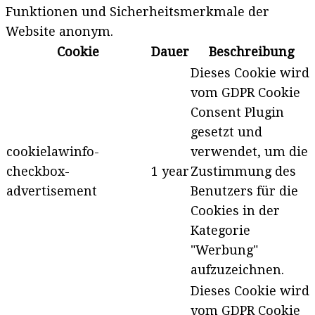
Funktionen und Sicherheitsmerkmale der
Website anonym.
Cookie
Dauer
Beschreibung
Dieses Cookie wird
vom GDPR Cookie
Consent Plugin
gesetzt und
cookielawinfo-
verwendet, um die
checkbox-
1 year
Zustimmung des
advertisement
Benutzers für die
Cookies in der
Kategorie
"Werbung"
aufzuzeichnen.
Dieses Cookie wird
vom GDPR Cookie