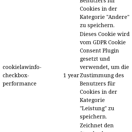
Benutzers für
Cookies in der
Kategorie "Andere"
zu speichern.
Dieses Cookie wird
vom GDPR Cookie
Consent Plugin
gesetzt und
cookielawinfo-
verwendet, um die
checkbox-
1 year
Zustimmung des
performance
Benutzers für
Cookies in der
Kategorie
"Leistung" zu
speichern.
Zeichnet den