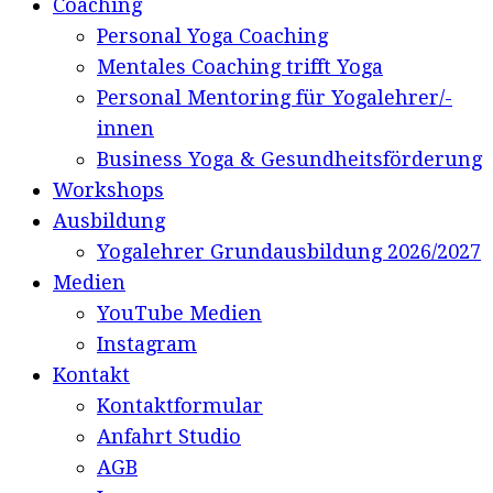
Coaching
Personal Yoga Coaching
Mentales Coaching trifft Yoga
Personal Mentoring für Yogalehrer/-
innen
Business Yoga & Gesundheitsförderung
Workshops
Ausbildung
Yogalehrer Grundausbildung 2026/2027
Medien
YouTube Medien
Instagram
Kontakt
Kontaktformular
Anfahrt Studio
AGB