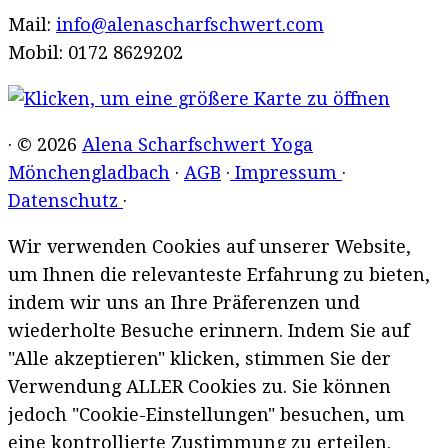
Mail:
info@alenascharfschwert.com
Mobil: 0172 8629202
· © 2026
Alena Scharfschwert Yoga
Mönchengladbach
·
AGB
·
Impressum
·
Datenschutz
·
Wir verwenden Cookies auf unserer Website,
um Ihnen die relevanteste Erfahrung zu bieten,
indem wir uns an Ihre Präferenzen und
wiederholte Besuche erinnern. Indem Sie auf
"Alle akzeptieren" klicken, stimmen Sie der
Verwendung ALLER Cookies zu. Sie können
jedoch "Cookie-Einstellungen" besuchen, um
eine kontrollierte Zustimmung zu erteilen.