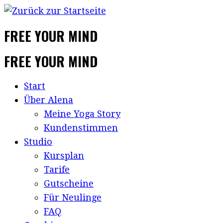
FREE YOUR MIND
FREE YOUR MIND
Start
Über Alena
Meine Yoga Story
Kundenstimmen
Studio
Kursplan
Tarife
Gutscheine
Für Neulinge
FAQ