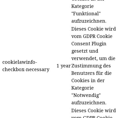
Kategorie
"Funktional"
aufzuzeichnen.
Dieses Cookie wird
vom GDPR Cookie
Consent Plugin
gesetzt und
verwendet, um die
cookielawinfo-
1 year
Zustimmung des
checkbox-necessary
Benutzers für die
Cookies in der
Kategorie
"Notwendig"
aufzuzeichnen.
Dieses Cookie wird
vom GDPR Cookie