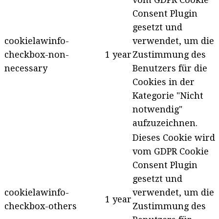
Consent Plugin
gesetzt und
cookielawinfo-
verwendet, um die
checkbox-non-
1 year
Zustimmung des
necessary
Benutzers für die
Cookies in der
Kategorie "Nicht
notwendig"
aufzuzeichnen.
Dieses Cookie wird
vom GDPR Cookie
Consent Plugin
gesetzt und
cookielawinfo-
verwendet, um die
1 year
checkbox-others
Zustimmung des